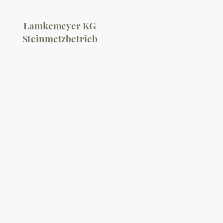
Lamkemeyer KG
Steinmetzbetrieb