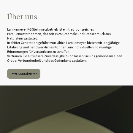
Über uns
Lamkemeyer KG Steinmetzbetrieb ist ein traditionsreiches
Familienunternehmen, das seit 1925 Grabmale und Grabschmuck aus
Naturstein gestaltet.
In dritter Generation geführt von Ulrich Lamkemeyer, bieten wir langjährige
Erfahrung und handwerkliches Können, um individuelle und würdige
Erinnerungen für Verstorbene zu schaffen.
Vertrauen Sie auf unsere Zuverlässigkeit und lassen Sie uns gemeinsam einen
Ort der Verbundenheit und des Gedenkens gestalten.
Jetzt Kontaktieren